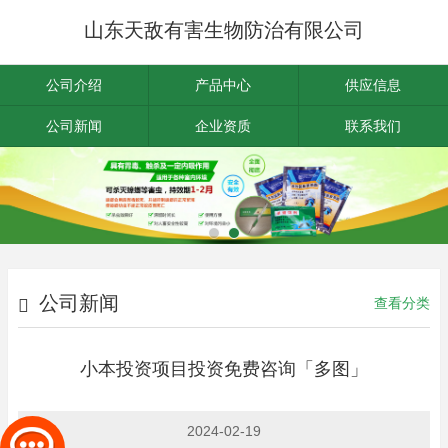
山东天敌有害生物防治有限公司
公司介绍
产品中心
供应信息
公司新闻
企业资质
联系我们
公司新闻
查看分类
小本投资项目投资免费咨询「多图」
2024-02-19